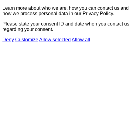
Learn more about who we are, how you can contact us and
how we process personal data in our Privacy Policy.
Please state your consent ID and date when you contact us
regarding your consent.
Deny
Customize
Allow selected
Allow all