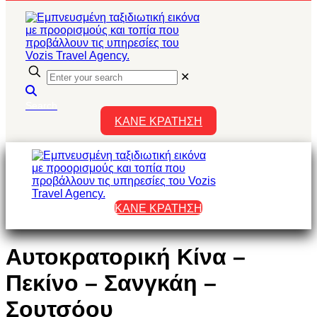
✕
Search
ΚΑΝΕ ΚΡΑΤΗΣΗ
ΚΑΝΕ ΚΡΑΤΗΣΗ
Αυτοκρατορική Κίνα –
Πεκίνο – Σανγκάη –
Σουτσόου