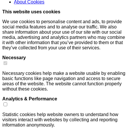
About
Cookies
This website uses cookies
We use cookies to personalise content and ads, to provide
social media features and to analyse our traffic. We also
share information about your use of our site with our social
media, advertising and analytics partners who may combine
it with other information that you’ve provided to them or that
they’ve collected from your use of their services.
Necessary
Necessary cookies help make a website usable by enabling
basic functions like page navigation and access to secure
areas of the website. The website cannot function properly
without these cookies.
Analytics & Performance
Statistic cookies help website owners to understand how
visitors interact with websites by collecting and reporting
information anonymously.