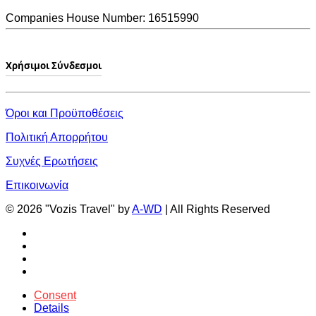
Companies House Number: 16515990
Χρήσιμοι Σύνδεσμοι
Όροι και Προϋποθέσεις
Πολιτική Απορρήτου
Συχνές Ερωτήσεις
Επικοινωνία
© 2026 "Vozis Travel" by
A-WD
| All Rights Reserved
Consent
Details