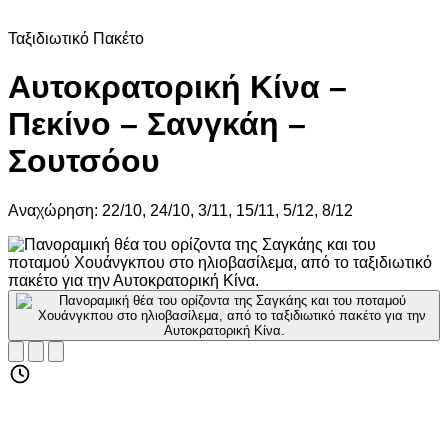
Ταξιδιωτικό Πακέτο
Αυτοκρατορική Κίνα –
Πεκίνο – Σανγκάη –
Σουτσόου
Αναχώρηση: 22/10, 24/10, 3/11, 15/11, 5/12, 8/12