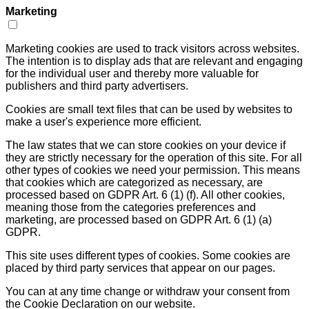
Marketing
Marketing cookies are used to track visitors across websites.
The intention is to display ads that are relevant and engaging
for the individual user and thereby more valuable for
publishers and third party advertisers.
Cookies are small text files that can be used by websites to
make a user's experience more efficient.
The law states that we can store cookies on your device if
they are strictly necessary for the operation of this site. For all
other types of cookies we need your permission. This means
that cookies which are categorized as necessary, are
processed based on GDPR Art. 6 (1) (f). All other cookies,
meaning those from the categories preferences and
marketing, are processed based on GDPR Art. 6 (1) (a)
GDPR.
This site uses different types of cookies. Some cookies are
placed by third party services that appear on our pages.
You can at any time change or withdraw your consent from
the Cookie Declaration on our website.